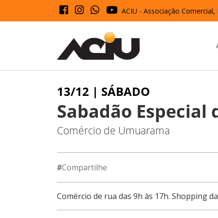
ACIU - Associação Comercial, 
13/12 | SÁBADO
Sabadão Especial 
Comércio de Umuarama
#
Compartilhe
Comércio de rua das 9h às 17h. Shopping da