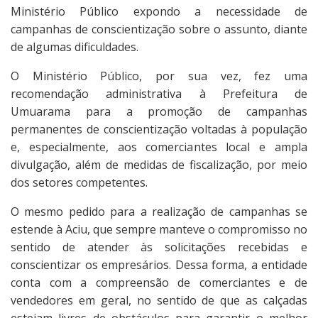
Ministério Público expondo a necessidade de
campanhas de conscientização sobre o assunto, diante
de algumas dificuldades.
O Ministério Público, por sua vez, fez uma
recomendação administrativa à Prefeitura de
Umuarama para a promoção de campanhas
permanentes de conscientização voltadas à população
e, especialmente, aos comerciantes local e ampla
divulgação, além de medidas de fiscalização, por meio
dos setores competentes.
O mesmo pedido para a realização de campanhas se
estende à Aciu, que sempre manteve o compromisso no
sentido de atender às solicitações recebidas e
conscientizar os empresários. Dessa forma, a entidade
conta com a compreensão de comerciantes e de
vendedores em geral, no sentido de que as calçadas