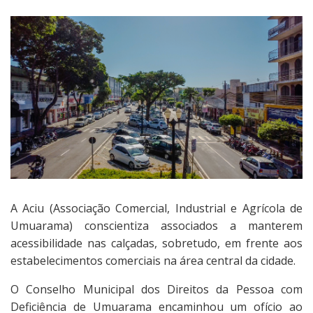
A Aciu (Associação Comercial, Industrial e Agrícola de
Umuarama) conscientiza associados a manterem
acessibilidade nas calçadas, sobretudo, em frente aos
estabelecimentos comerciais na área central da cidade.
O Conselho Municipal dos Direitos da Pessoa com
Deficiência de Umuarama encaminhou um ofício ao