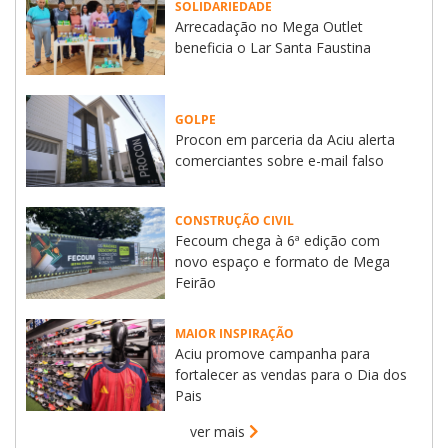
SOLIDARIEDADE
Arrecadação no Mega Outlet
beneficia o Lar Santa Faustina
GOLPE
Procon em parceria da Aciu alerta
comerciantes sobre e-mail falso
CONSTRUÇÃO CIVIL
Fecoum chega à 6ª edição com
novo espaço e formato de Mega
Feirão
MAIOR INSPIRAÇÃO
Aciu promove campanha para
fortalecer as vendas para o Dia dos
Pais
ver mais