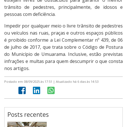
estejam livres de obstáculos para garantir o melhor
trânsito de pedestres, principalmente, de idosos e
pessoas com deficiência.
Impedir por qualquer meio o livre trânsito de pedestres
ou veículos nas ruas, praças e outros espaços públicos
é proibido conforme a Lei Complementar nº 439, de 06
de julho de 2017, que trata sobre o Código de Postura
do Município de Umuarama. Inclusive, estão previstas
infrações e multas para quem descumprir o que consta
nos artigos.
Postado em 08/09/2025 às 17:51 | Atualizado há 6 dias às 14:53
Posts recentes