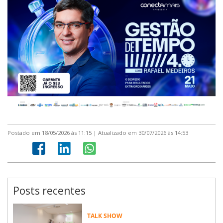
Postado em 18/05/2026 às 11:15 | Atualizado em 30/07/2026 às 14:53
Posts recentes
TALK SHOW