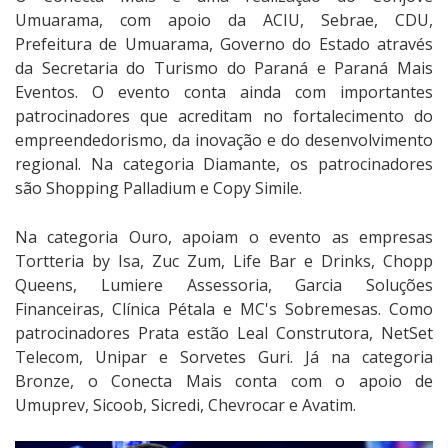
Umuarama, com apoio da ACIU, Sebrae, CDU,
Prefeitura de Umuarama, Governo do Estado através
da Secretaria do Turismo do Paraná e Paraná Mais
Eventos. O evento conta ainda com importantes
patrocinadores que acreditam no fortalecimento do
empreendedorismo, da inovação e do desenvolvimento
regional. Na categoria Diamante, os patrocinadores
são Shopping Palladium e Copy Simile.
Na categoria Ouro, apoiam o evento as empresas
Tortteria by Isa, Zuc Zum, Life Bar e Drinks, Chopp
Queens, Lumiere Assessoria, Garcia Soluções
Financeiras, Clínica Pétala e MC's Sobremesas. Como
patrocinadores Prata estão Leal Construtora, NetSet
Telecom, Unipar e Sorvetes Guri. Já na categoria
Bronze, o Conecta Mais conta com o apoio de
Umuprev, Sicoob, Sicredi, Chevrocar e Avatim.