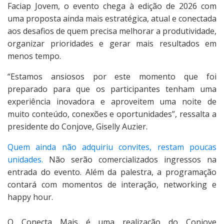
Faciap Jovem, o evento chega à edição de 2026 com
uma proposta ainda mais estratégica, atual e conectada
aos desafios de quem precisa melhorar a produtividade,
organizar prioridades e gerar mais resultados em
menos tempo.
“Estamos ansiosos por este momento que foi
preparado para que os participantes tenham uma
experiência inovadora e aproveitem uma noite de
muito conteúdo, conexões e oportunidades”, ressalta a
presidente do Conjove, Giselly Auzier.
Quem ainda não adquiriu convites, restam poucas
unidades.
Não serão comercializados ingressos na
entrada do evento. Além da palestra, a programação
contará com momentos de interação, networking e
happy hour.
O Conecta Mais é uma realização do Conjove