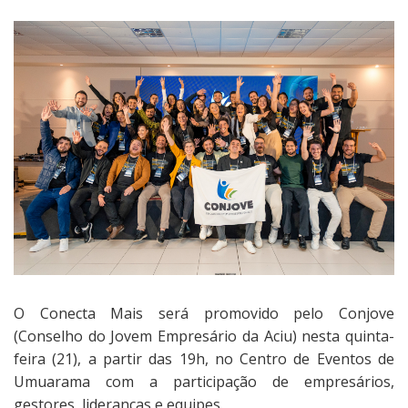
O Conecta Mais será promovido pelo Conjove
(Conselho do Jovem Empresário da Aciu) nesta quinta-
feira (21), a partir das 19h, no Centro de Eventos de
Umuarama com a participação de empresários,
gestores, lideranças e equipes.