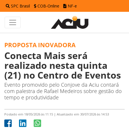
SPC Brasil
COB-Online
NF-e
PROPOSTA INOVADORA
Conecta Mais será
realizado nesta quinta
(21) no Centro de Eventos
Evento promovido pelo Conjove da Aciu contará
com palestra de Rafael Medeiros sobre gestão do
tempo e produtividade
Postado em 18/05/2026 às 11:15 | Atualizado em 30/07/2026 às 14:53