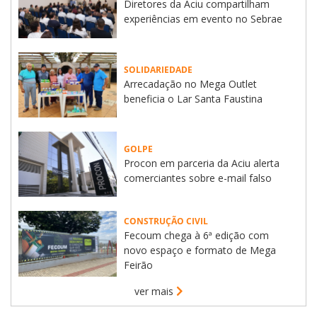
Diretores da Aciu compartilham
experiências em evento no Sebrae
SOLIDARIEDADE
Arrecadação no Mega Outlet
beneficia o Lar Santa Faustina
GOLPE
Procon em parceria da Aciu alerta
comerciantes sobre e-mail falso
CONSTRUÇÃO CIVIL
Fecoum chega à 6ª edição com
novo espaço e formato de Mega
Feirão
ver mais