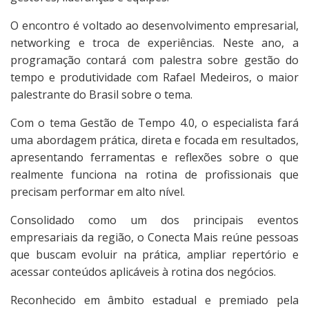
O encontro é voltado ao desenvolvimento empresarial,
networking e troca de experiências. Neste ano, a
programação contará com palestra sobre gestão do
tempo e produtividade com Rafael Medeiros, o maior
palestrante do Brasil sobre o tema.
Com o tema Gestão de Tempo 4.0, o especialista fará
uma abordagem prática, direta e focada em resultados,
apresentando ferramentas e reflexões sobre o que
realmente funciona na rotina de profissionais que
precisam performar em alto nível.
Consolidado como um dos principais eventos
empresariais da região, o Conecta Mais reúne pessoas
que buscam evoluir na prática, ampliar repertório e
acessar conteúdos aplicáveis à rotina dos negócios.
Reconhecido em âmbito estadual e premiado pela