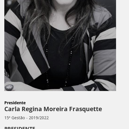
Presidente
Carla Regina Moreira Frasquette
15ª Gestão - 2019/2022
PRESIDENTE