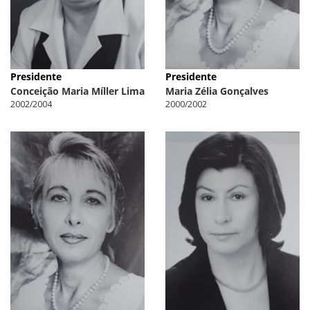
Presidente
Presidente
Conceição Maria Míller Lima
Maria Zélia Gonçalves
2002/2004
2000/2002