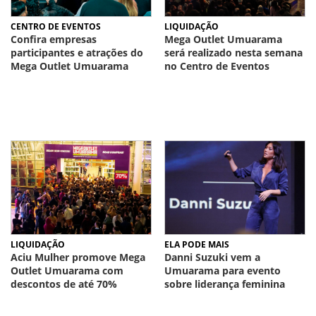
CENTRO DE EVENTOS
LIQUIDAÇÃO
Confira empresas
Mega Outlet Umuarama
participantes e atrações do
será realizado nesta semana
Mega Outlet Umuarama
no Centro de Eventos
LIQUIDAÇÃO
ELA PODE MAIS
Aciu Mulher promove Mega
Danni Suzuki vem a
Outlet Umuarama com
Umuarama para evento
descontos de até 70%
sobre liderança feminina