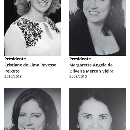
Presidente
Presidente
Cristiane de Lima Revesso
Margarette Angela de
Peixoto
Oliveira Merçon Vieira
2010/2013
2008/2010