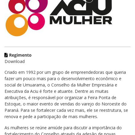
Regimento
Download
Criado em 1992 por um grupo de empreendedoras que queria
fazer um pouco mais para o desenvolvimento econômico e
social de Umuarama, o Conselho da Mulher Empresária e
Executiva da Aciu é forte e atuante. Dentre as muitas
atribuições, é responsável por organizar a Feira Ponta de
Estoque, o maior evento de vendas do varejo do Noroeste do
Paraná. Para se fortalecer cada vez mais, ele se reestrutura, se
renova e pede a participação de mais mulheres.
As mulheres se reúne amiúde para discutir a importância do
fortalecimento do Conselho através da adesão de novas