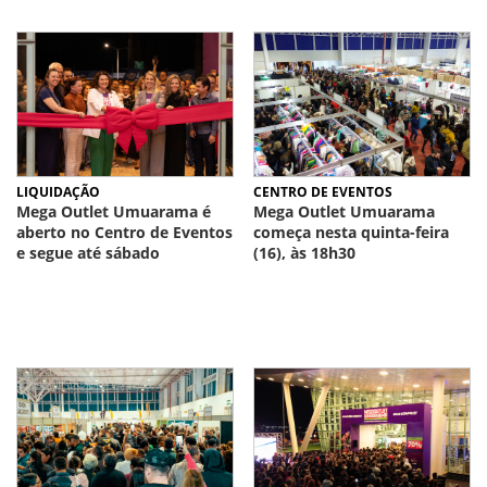
LIQUIDAÇÃO
CENTRO DE EVENTOS
Mega Outlet Umuarama é
Mega Outlet Umuarama
aberto no Centro de Eventos
começa nesta quinta-feira
e segue até sábado
(16), às 18h30