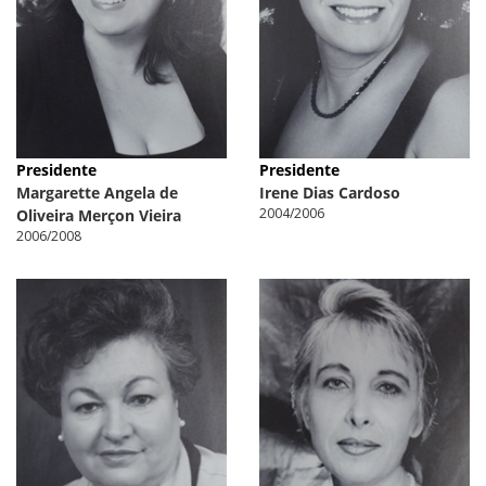
Presidente
Presidente
Margarette Angela de
Irene Dias Cardoso
2004/2006
Oliveira Merçon Vieira
2006/2008