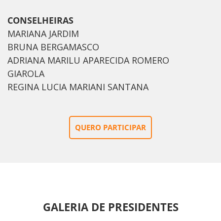
CONSELHEIRAS
MARIANA JARDIM
BRUNA BERGAMASCO
ADRIANA MARILU APARECIDA ROMERO
GIAROLA
REGINA LUCIA MARIANI SANTANA
QUERO PARTICIPAR
GALERIA DE PRESIDENTES