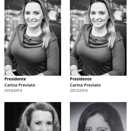
Presidente
Presidente
Carina Previato
Carina Previato
2016/2019
2013/2016