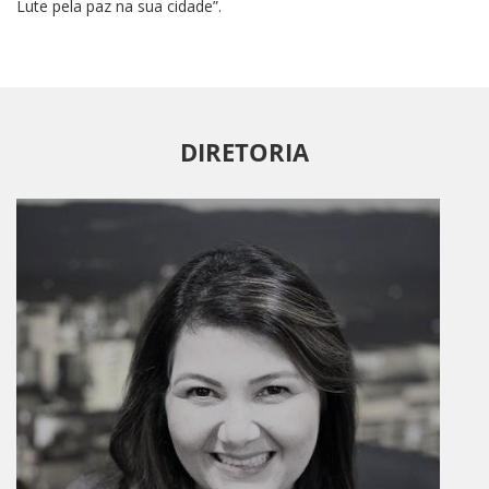
Lute pela paz na sua cidade”.
DIRETORIA