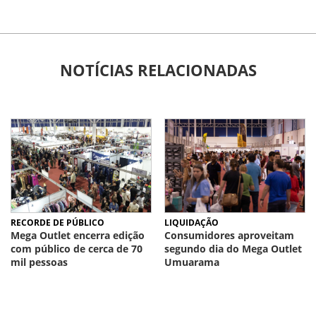
NOTÍCIAS RELACIONADAS
RECORDE DE PÚBLICO
LIQUIDAÇÃO
Mega Outlet encerra edição
Consumidores aproveitam
com público de cerca de 70
segundo dia do Mega Outlet
mil pessoas
Umuarama