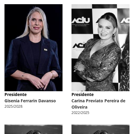
Presidente
Presidente
Gisenia Ferrarin Davanso
Carina Previato Pereira de
2025/2028
Oliveira
2022/2025