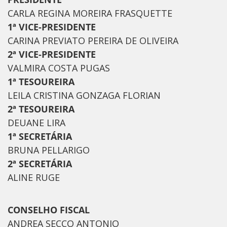
CARLA REGINA MOREIRA FRASQUETTE
1ª VICE-PRESIDENTE
CARINA PREVIATO PEREIRA DE OLIVEIRA
2ª VICE-PRESIDENTE
VALMIRA COSTA PUGAS
1ª TESOUREIRA
LEILA CRISTINA GONZAGA FLORIAN
2ª TESOUREIRA
DEUANE LIRA
1ª SECRETÁRIA
BRUNA PELLARIGO
2ª SECRETÁRIA
ALINE RUGE
CONSELHO FISCAL
ANDREA SECCO ANTONIO